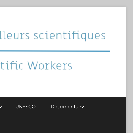
UNESCO
Documents