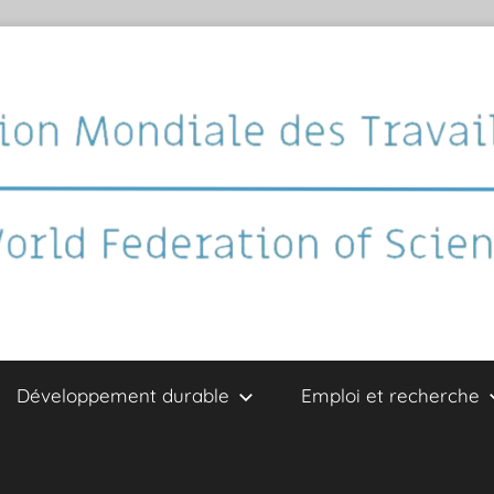
Développement durable
Emploi et recherche