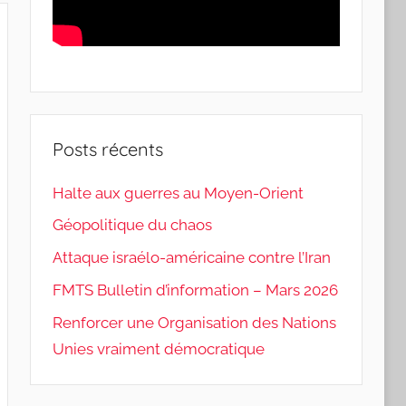
Posts récents
Halte aux guerres au Moyen-Orient
Géopolitique du chaos
Attaque israélo-américaine contre l’Iran
FMTS Bulletin d’information – Mars 2026
Renforcer une Organisation des Nations
Unies vraiment démocratique