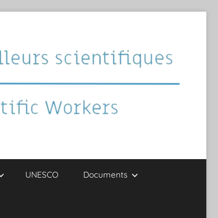
UNESCO
Documents