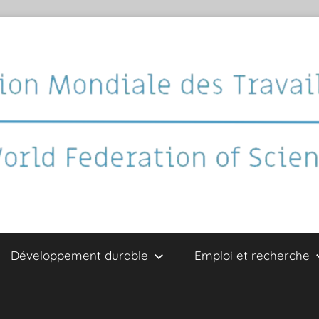
Développement durable
Emploi et recherche