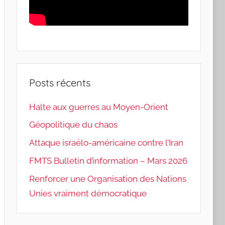
Posts récents
Halte aux guerres au Moyen-Orient
Géopolitique du chaos
Attaque israélo-américaine contre l’Iran
FMTS Bulletin d’information – Mars 2026
Renforcer une Organisation des Nations
Unies vraiment démocratique