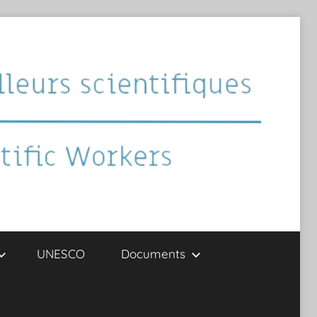
UNESCO
Documents