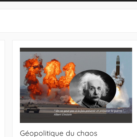
Géopolitique du chaos