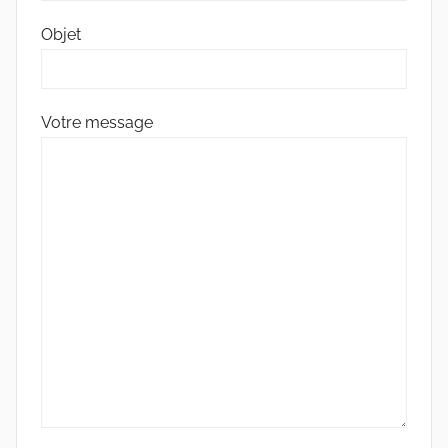
Objet
Votre message