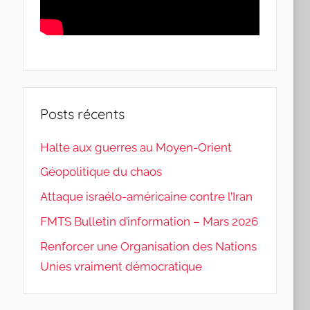
Posts récents
Halte aux guerres au Moyen-Orient
Géopolitique du chaos
Attaque israélo-américaine contre l’Iran
FMTS Bulletin d’information – Mars 2026
Renforcer une Organisation des Nations
Unies vraiment démocratique