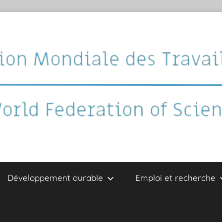
Développement durable
Emploi et recherche