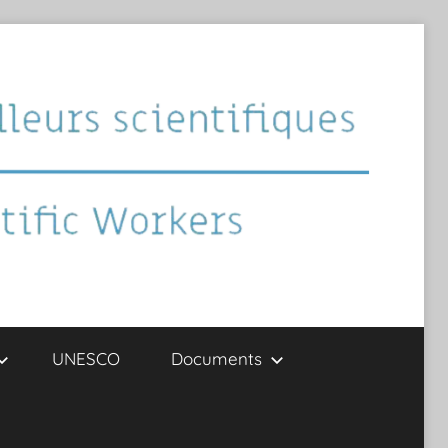
UNESCO
Documents