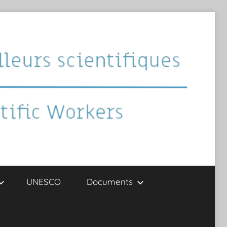
UNESCO
Documents