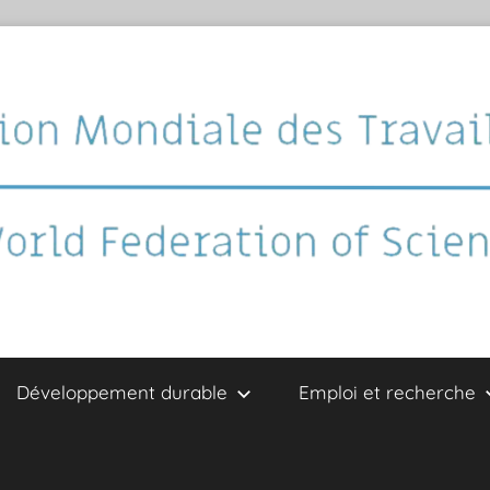
Développement durable
Emploi et recherche