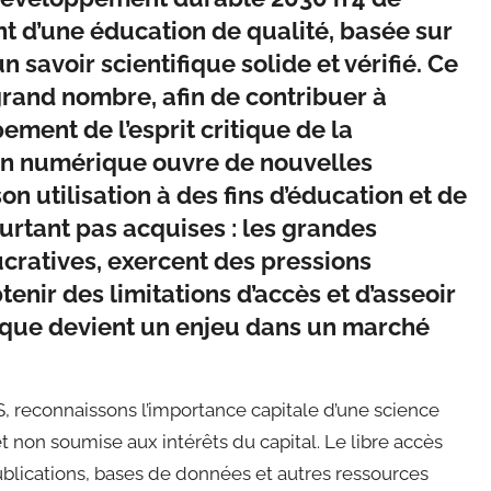
 d’une éducation de qualité, basée sur
n savoir scientifique solide et vérifié. Ce
grand nombre, afin de contribuer à
ement de l’esprit critique de la
ion numérique ouvre de nouvelles
son utilisation à des fins d’éducation et de
urtant pas acquises : les grandes
ucratives, exercent des pressions
btenir des limitations d’accès et d’asseoir
tifique devient un enjeu dans un marché
S, reconnaissons l’importance capitale d’une science
on soumise aux intérêts du capital. Le libre accès
ublications, bases de données et autres ressources