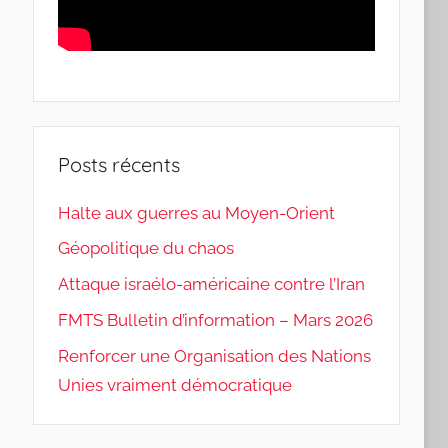
Posts récents
Halte aux guerres au Moyen-Orient
Géopolitique du chaos
Attaque israélo-américaine contre l’Iran
FMTS Bulletin d’information – Mars 2026
Renforcer une Organisation des Nations
Unies vraiment démocratique