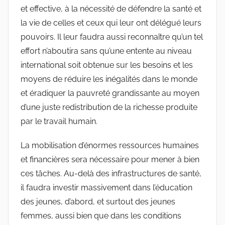
et effective, à la nécessité de défendre la santé et
la vie de celles et ceux qui leur ont délégué leurs
pouvoirs. Il leur faudra aussi reconnaître qu’un tel
effort n’aboutira sans qu’une entente au niveau
international soit obtenue sur les besoins et les
moyens de réduire les inégalités dans le monde
et éradiquer la pauvreté grandissante au moyen
d’une juste redistribution de la richesse produite
par le travail humain.
La mobilisation d’énormes ressources humaines
et financières sera nécessaire pour mener à bien
ces tâches. Au-delà des infrastructures de santé,
il faudra investir massivement dans l’éducation
des jeunes, d’abord, et surtout des jeunes
femmes, aussi bien que dans les conditions