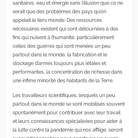
sanitaires, eau et énergie sans l’illusion que ce ne
serait que des problèmes des pays qu’on
appelait le tiers monde. Des ressources
nécessaires existent qui sont détournées à des
fins qui nuisent à l’humanité, particulièrement
celles des guerres qui sont menées un peu
partout dans le monde, la fabrication et le
stockage d’armes toujours plus létales et
performantes, la concentration de richesse dans
une infime minorité des habitants de la Terre.
Les travailleurs scientifiques, lesquels un peu
partout dans le monde se sont mobilisés souvent
spontanément pour contribuer avec leur travail
et leurs connaissances spécialisées pour aider à
la lutte contre la pandémie qui nos afflige, seront