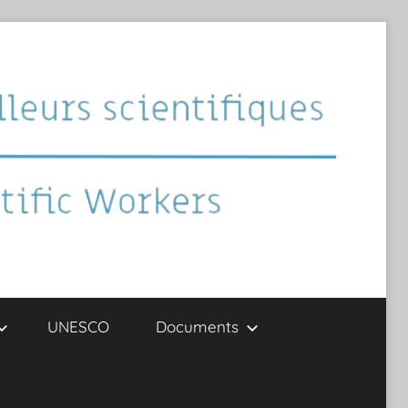
UNESCO
Documents