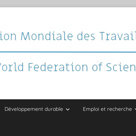
Développement durable
Emploi et recherche