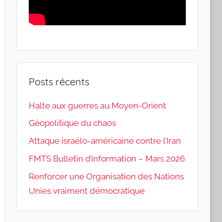
Posts récents
Halte aux guerres au Moyen-Orient
Géopolitique du chaos
Attaque israélo-américaine contre l’Iran
FMTS Bulletin d’information – Mars 2026
Renforcer une Organisation des Nations
Unies vraiment démocratique