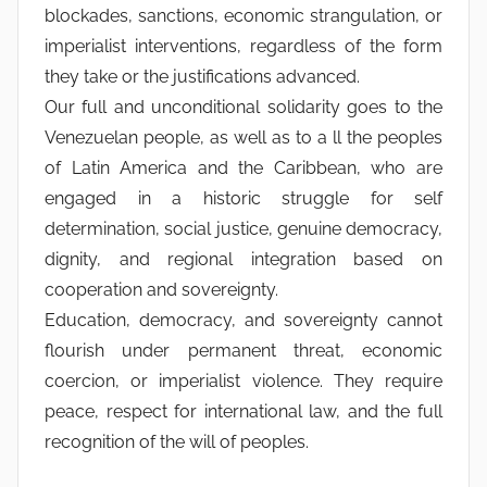
blockades, sanctions, economic strangulation, or
imperialist interventions, regardless of the form
they take or the justifications advanced.
Our full and unconditional solidarity goes to the
Venezuelan people, as well as to a ll the peoples
of Latin America and the Caribbean, who are
engaged in a historic struggle for self
determination, social justice, genuine democracy,
dignity, and regional integration based on
cooperation and sovereignty.
Education, democracy, and sovereignty cannot
flourish under permanent threat, economic
coercion, or imperialist violence. They require
peace, respect for international law, and the full
recognition of the will of peoples.