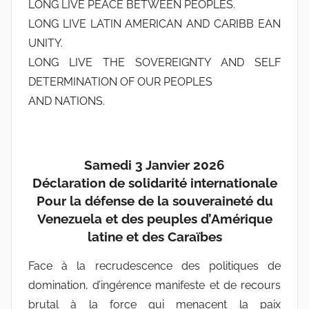
LONG LIVE PEACE BETWEEN PEOPLES.
LONG LIVE LATIN AMERICAN AND CARIBB EAN
UNITY.
LONG LIVE THE SOVEREIGNTY AND SELF
DETERMINATION OF OUR PEOPLES
AND NATIONS.
Samedi 3 Janvier 2026
Déclaration de solidarité internationale
Pour la défense de la souveraineté du
Venezuela et des peuples d’Amérique
latine et des Caraïbes
Face à la recrudescence des politiques de
domination, d’ingérence manifeste et de recours
brutal à la force qui menacent la paix