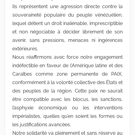
Ils représentent une agression directe contre la
souveraineté populaire du peuple vénézuélien,
lequel détient un droit inaliénable, imprescriptible
et non négociable à décider librement de son
avenir, sans pressions, menaces ni ingérences
extérieures.
Nous réaffirmons avec force notre engagement
indéfectible en faveur de l’Amérique latine et des
Caraïbes comme zone permanente de PAIX,
conformément à la volonté collective des États et
des peuples de la région. Cette paix ne saurait
être compatible avec les blocus, les sanctions,
l’asphyxie économique ou les interventions
impérialistes, quelles qu’en soient les formes ou
les justifications avancées.
Notre solidarité va pleinement et sans réserve au