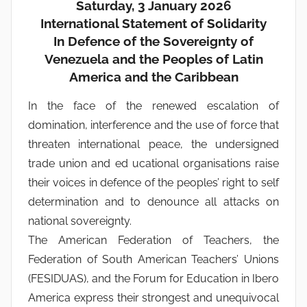
Saturday, 3 January 2026
International Statement of Solidarity
In Defence of the Sovereignty of
Venezuela and the Peoples of Latin
America and the Caribbean
In the face of the renewed escalation of
domination, interference and the use of force that
threaten international peace, the undersigned
trade union and ed ucational organisations raise
their voices in defence of the peoples’ right to self
determination and to denounce all attacks on
national sovereignty.
The American Federation of Teachers, the
Federation of South American Teachers’ Unions
(FESIDUAS), and the Forum for Education in Ibero
America express their strongest and unequivocal