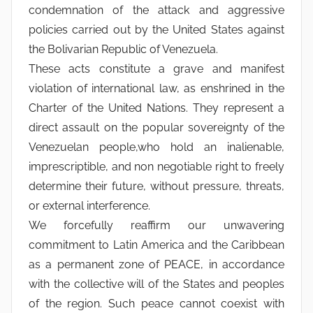
condemnation of the attack and aggressive
policies carried out by the United States against
the Bolivarian Republic of Venezuela.
These acts constitute a grave and manifest
violation of international law, as enshrined in the
Charter of the United Nations. They represent a
direct assault on the popular sovereignty of the
Venezuelan people,who hold an inalienable,
imprescriptible, and non negotiable right to freely
determine their future, without pressure, threats,
or external interference.
We forcefully reaffirm our unwavering
commitment to Latin America and the Caribbean
as a permanent zone of PEACE, in accordance
with the collective will of the States and peoples
of the region. Such peace cannot coexist with