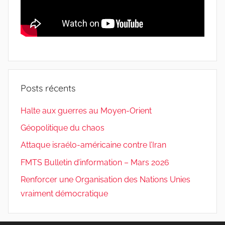
Posts récents
Halte aux guerres au Moyen-Orient
Géopolitique du chaos
Attaque israélo-américaine contre l’Iran
FMTS Bulletin d’information – Mars 2026
Renforcer une Organisation des Nations Unies
vraiment démocratique