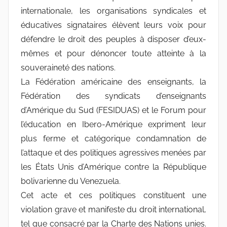
internationale, les organisations syndicales et
éducatives signataires élèvent leurs voix pour
défendre le droit des peuples à disposer d’eux-
mêmes et pour dénoncer toute atteinte à la
souveraineté des nations.
La Fédération américaine des enseignants, la
Fédération des syndicats d’enseignants
d’Amérique du Sud (FESIDUAS) et le Forum pour
l’éducation en Ibero-Amérique expriment leur
plus ferme et catégorique condamnation de
l’attaque et des politiques agressives menées par
les États Unis d’Amérique contre la République
bolivarienne du Venezuela.
Cet acte et ces politiques constituent une
violation grave et manifeste du droit international,
tel que consacré par la Charte des Nations unies.