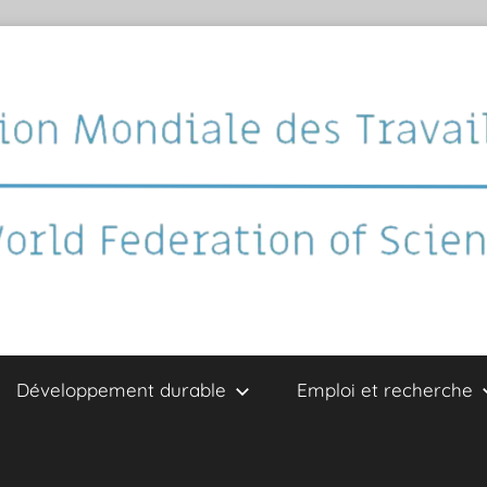
Développement durable
Emploi et recherche