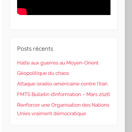
Posts récents
Halte aux guerres au Moyen-Orient
Géopolitique du chaos
Attaque israélo-américaine contre l’Iran
FMTS Bulletin d’information – Mars 2026
Renforcer une Organisation des Nations
Unies vraiment démocratique