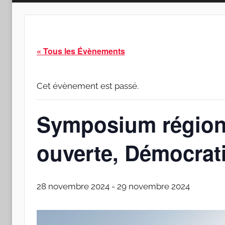
« Tous les Évènements
Cet évènement est passé.
Symposium régiona
ouverte, Démocrati
28 novembre 2024
-
29 novembre 2024