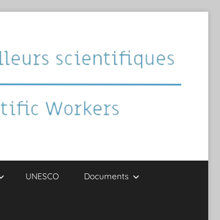
UNESCO
Documents