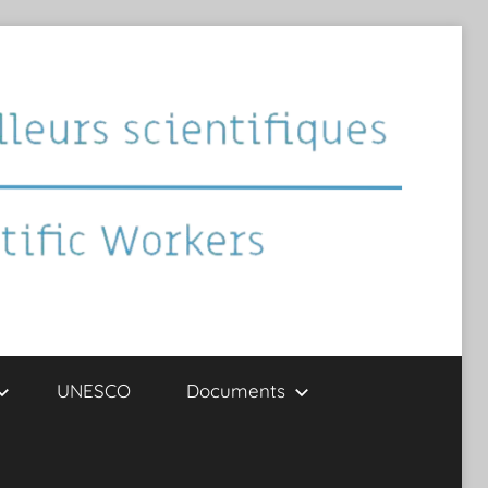
UNESCO
Documents