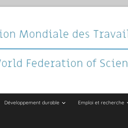
Développement durable
Emploi et recherche