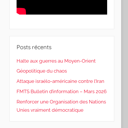
Posts récents
Halte aux guerres au Moyen-Orient
Géopolitique du chaos
Attaque israélo-américaine contre l’Iran
FMTS Bulletin d’information – Mars 2026
Renforcer une Organisation des Nations
Unies vraiment démocratique